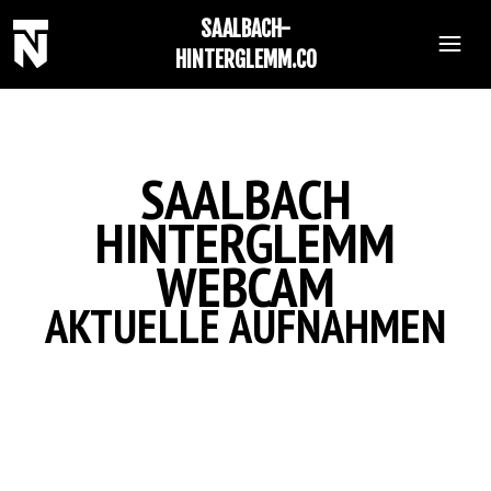
SAALBACH-
HINTERGLEMM.CO
SAALBACH
HINTERGLEMM
WEBCAM
AKTUELLE AUFNAHMEN