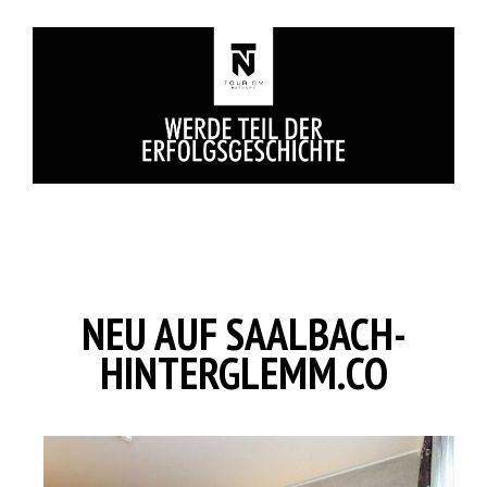
NEU AUF SAALBACH-
HINTERGLEMM.CO