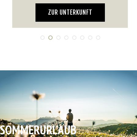
ZUR UNTERKUNFT
SOMMERURLAUB