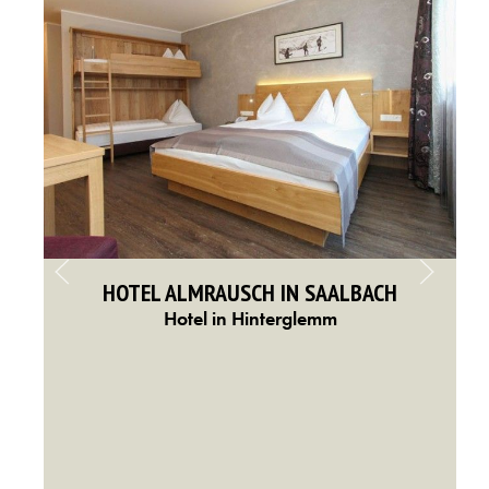
HOTEL ALMRAUSCH IN SAALBACH
Hotel in Hinterglemm
en