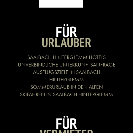
FÜR
URLAUBER
SAALBACH HINTERGLEMM HOTELS
UNVERBINDLICHE UNTERKUNFTSANFRAGE
AUSFLUGSZIELE IN SAALBACH
HINTERGLEMM
SOMMERURLAUB IN DEN ALPEN
SKIFAHREN IN SAALBACH HINTERGLEMM
FÜR