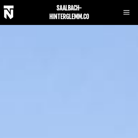
SAALBACH-
HINTERGLEMM.CO