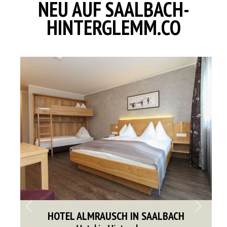
NEU AUF SAALBACH-
HINTERGLEMM.CO
HOTEL ALMRAUSCH IN SAALBACH