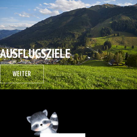
AUSFLUGSZIELE
WEITER