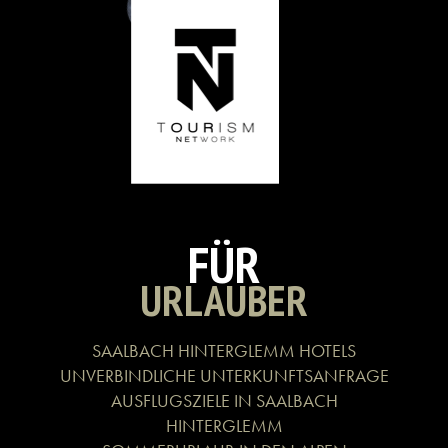
FÜR
URLAUBER
SAALBACH HINTERGLEMM HOTELS
UNVERBINDLICHE UNTERKUNFTSANFRAGE
AUSFLUGSZIELE IN SAALBACH
HINTERGLEMM