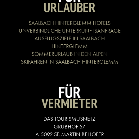
URLAUBER
SAALBACH HINTERGLEMM HOTELS
UNVERBINDLICHE UNTERKUNFTSANFRAGE
AUSFLUGSZIELE IN SAALBACH
HINTERGLEMM
SOMMERURLAUB IN DEN ALPEN
SKIFAHREN IN SAALBACH HINTERGLEMM
FÜR
VERMIETER
DAS TOURISMUSNETZ
GRUBHOF 57
A-5092 ST. MARTIN BEI LOFER