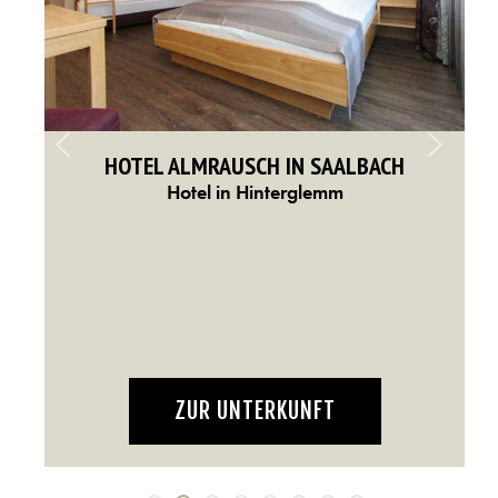
HOTEL ALMRAUSCH IN SAALBACH
Hotel in Hinterglemm
en
ZUR UNTERKUNFT