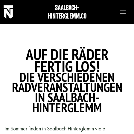
SAALBACH-
HINTERGLEMM.CO
AUF DIE RÄDER
FERTIG LOS!
DIE VERSCHIEDENEN
RADVERANSTALTUNGEN
IN SAALBACH-
HINTERGLEMM
Im Sommer finden in Saalbach Hinterglemm viele