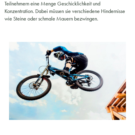
Teilnehmern eine Menge Geschicklichkeit und
Konzentration. Dabei müssen sie verschiedene Hindernisse
wie Steine oder schmale Mauern bezwingen.