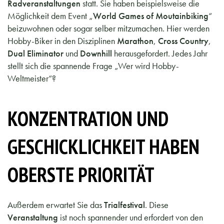
Radveranstaltungen
statt. Sie haben beispielsweise die
Möglichkeit dem Event „
World Games of Moutainbiking
“
beizuwohnen oder sogar selber mitzumachen. Hier werden
Hobby-Biker in den Disziplinen
Marathon
,
Cross Country
,
Dual Eliminator
und
Downhill
herausgefordert. Jedes Jahr
stellt sich die spannende Frage „Wer wird Hobby-
Weltmeister“?
KONZENTRATION UND
GESCHICKLICHKEIT HABEN
OBERSTE PRIORITÄT
Außerdem erwartet Sie das
Trialfestival
. Diese
Veranstaltung
ist noch spannender und erfordert von den