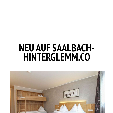
NEU AUF SAALBACH-
HINTERGLEMM.CO